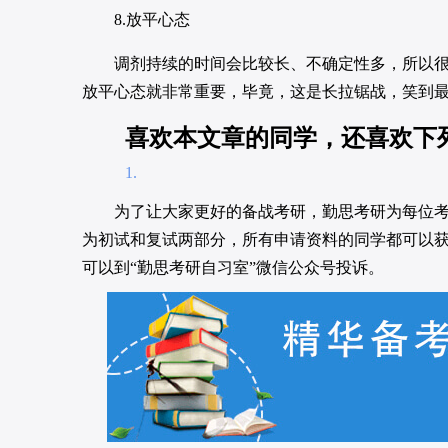
8.放平心态
调剂持续的时间会比较长、不确定性多，所以很多
放平心态就非常重要，毕竟，这是长拉锯战，笑到
喜欢本文章的同学，还喜欢下
为了让大家更好的备战考研，勤思考研为每位
为初试和复试两部分，所有申请资料的同学都可以
可以到“勤思考研自习室”微信公众号投诉。