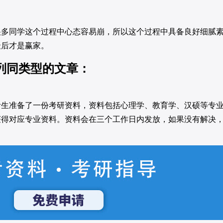
同学这个过程中心态容易崩，所以这个过程中具备良好细腻
最后才是赢家。
列同类型的文章：
考生准备了一份考研资料，资料包括心理学、教育学、汉硕等专
获得对应专业资料。资料会在三个工作日内发放，如果没有解决