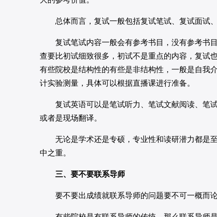
总体而言，复试一般包括复试笔试、复试面试、
复试笔试内容一般会有参考书目，没有参考书目的
查要比初试细致很多，初试不是重点的内容，复试
有些院校是结构性的有些是非结构性，一般是自我
计实验测量，具体可以根据直播课进行准备。
复试英语可以是笔试听力、笔试文献阅读、笔试翻
或者是现场翻译。
无论是学术还是专硕，专业性和读研潜力都是至关
中之重。
三、要不要联系导师
要不要出成绩就联系导师的问题要不可一概而
有些院校是有联系导师的传统，那么联系导师是