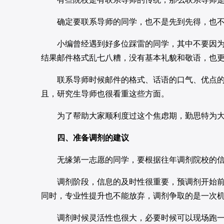
确定要联系导师的同学，也不是先到先得，也不
小编曾经遇到好多位踩雷的同学，其中不要因为初
结果邮件格式乱七八糟，没有基本礼貌和敬语，也
联系导师时候邮件的格式、话语的口气、优点的
且，研究生导师也很看重这些方面。
为了帮助大家顺利度过这个焦虑期，勤思特为大
四、准备调剂的建议
无缘第一志愿的同学，要根据往年调剂院校的信
调剂阶段，信息的及时性很重要，预调剂开始前要
同时，专业性提升也不能放弃，调剂争取的是一次
调剂时候灵活性也很大，必要时候可以现场跑一