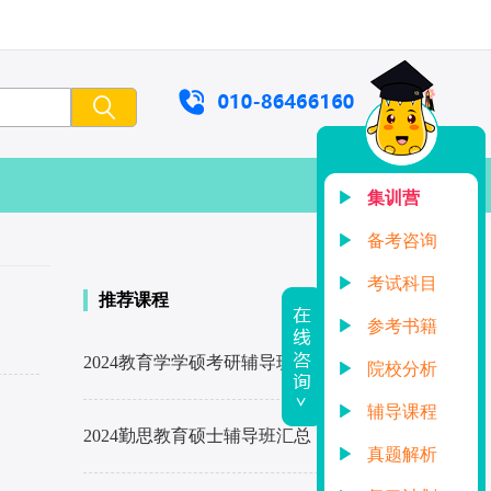
集训营
备考咨询
考试科目
推荐课程
参考书籍
2024教育学学硕考研辅导班汇总
了解详情
院校分析
辅导课程
2024勤思教育硕士辅导班汇总
了解详情
真题解析