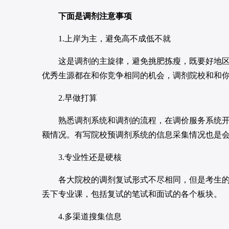
下面是调剂注意事项
1.上岸为主，避免高不成低不就
这是调剂的主旋律，避免挑肥拣瘦，既要好地区又要
优秀生源都在和你竞争相同的机会，调剂院校和和
2.早做打算
熟悉调剂系统和调剂的流程，在调价服务系统开通
额情况。有写院校预调剂系统的信息采集情况也是
3.专业性还是硬核
各大院校的调剂复试形式不尽相同，但是考生的专
丢下专业课，包括复试的笔试和面试的各个板块。
4.多渠道搜集信息