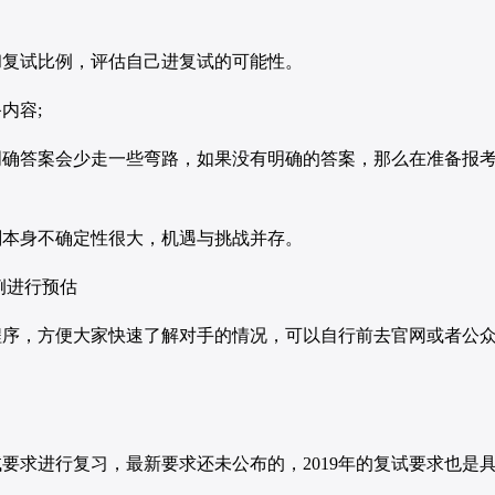
复试比例，评估自己进复试的可能性。
内容;
答案会少走一些弯路，如果没有明确的答案，那么在准备报
本身不确定性很大，机遇与挑战并存。
例进行预估
，方便大家快速了解对手的情况，可以自行前去官网或者公
要求进行复习，最新要求还未公布的，2019年的复试要求也是