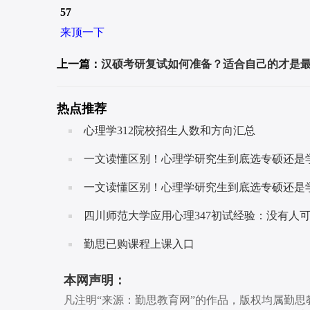
57
来顶一下
上一篇：
汉硕考研复试如何准备？适合自己的才是最
热点推荐
心理学312院校招生人数和方向汇总
一文读懂区别！心理学研究生到底选专硕还是学硕
一文读懂区别！心理学研究生到底选专硕还是
四川师范大学应用心理347初试经验：没有人可以随随便便成
勤思已购课程上课入口
本网声明：
凡注明“来源：勤思教育网”的作品，版权均属勤