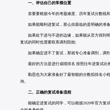
一、评估自己的常模位置
首要要根据今年的考题难度、历年复试分数线和
如果能顺利进复试，那么你面临的是明确的准备
如果处于进与不进的边缘，如果能从官方得到明确
复试的同时也需要联系调剂院校;
如果确定进不了复试，那就专心准备调剂，调剂
最好的方法是进行成绩排名 按照往年进复试比
勤思也为大家准备好了最智能的分数拟排名小程序
询。
二、正确的复试准备流程
能确定进复试的同学，可以根据2020年官方复试
大的参考价值。