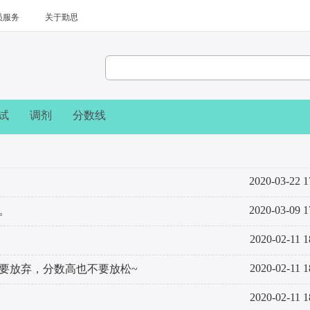
员服务
关于勤思
试
调剂
分数线
2020-03-22 1
2020-03-09 1
。
2020-02-11 1
2020-02-11 1
要放弃，分数高也不要放松~
2020-02-11 1