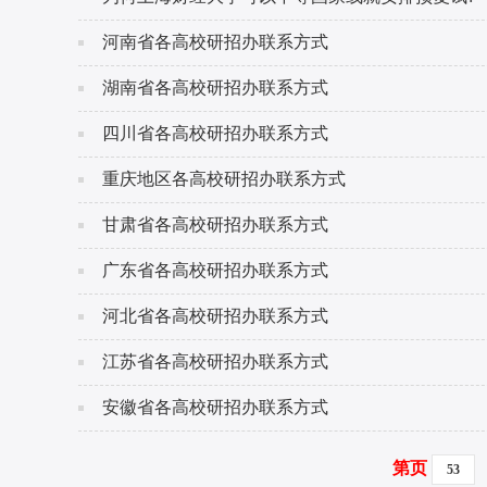
河南省各高校研招办联系方式
湖南省各高校研招办联系方式
四川省各高校研招办联系方式
重庆地区各高校研招办联系方式
甘肃省各高校研招办联系方式
广东省各高校研招办联系方式
河北省各高校研招办联系方式
江苏省各高校研招办联系方式
安徽省各高校研招办联系方式
第页
53