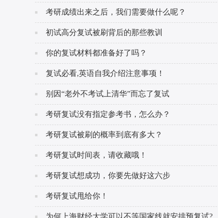
考研成绩出来之后，我们需要做什么呢？
初试高分复试被刷背后的那些教训
你的复试材料都准备好了吗？
复试必看,英语自我介绍注意事项！
别因“老外不考试上清华”而忘了复试
考研复试没有指定参考书，怎么办？
考研复试被刷的概率到底有多大？
考研复试时间表，请收藏哦！
考研复试想成功，你要先做好这六步
考研复试甩给你！
为何上海财经大学可以不等国家线就安排预复试?