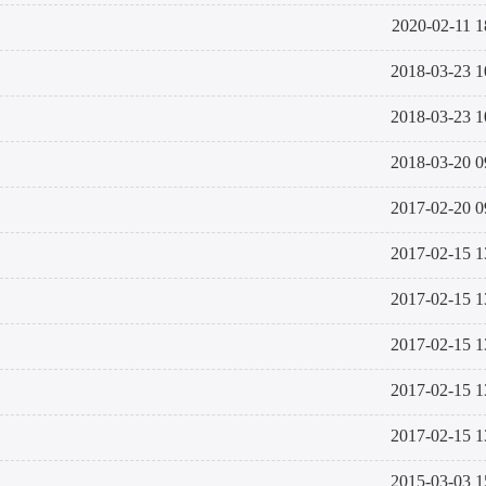
2020-02-11 1
2018-03-23 1
2018-03-23 1
2018-03-20 0
2017-02-20 0
2017-02-15 1
2017-02-15 1
2017-02-15 1
2017-02-15 1
2017-02-15 1
2015-03-03 1