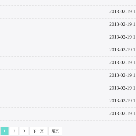
2013-02-19 1
2013-02-19 1
2013-02-19 1
2013-02-19 1
2013-02-19 1
2013-02-19 1
2013-02-19 1
2013-02-19 1
2013-02-19 1
1
2
3
下一页
尾页