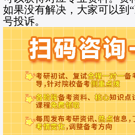
如果没有解决，大家可以到“
号投诉。