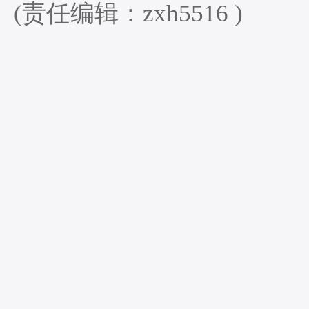
(责任编辑：zxh5516 )