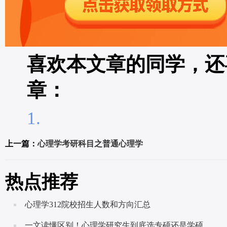
喜欢本文章的同学，还
章：
上一篇：
心理学考研科目之普通心理学
热点推荐
心理学312院校招生人数和方向汇总
一文读懂区别！心理学研究生到底选专硕还是学硕呢？