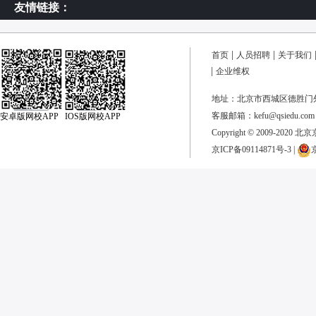
友情链接：
首页
人员招聘
关于我们
企业维权
地址：北京市西城区德胜门外
客服邮箱：kefu@qsiedu.com
安卓版网校APP IOS版网校APP
Copyright © 2009-2020 
京ICP备09114871号-3
|