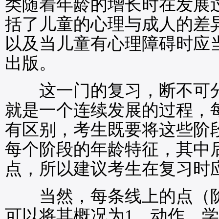
类随着年龄的增长时在发展
括了儿童的心理与成人的差
以及当儿童有心理障碍时应
出版。
这一门的复习，断不可分
就是一个连续发展的过程，
有区别，考生既要将这些阶
每个阶段的年龄特征，其中
点，所以建议考生在复习时
当然，每条线上的点（阶
可以将其概况为1、动作，学