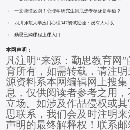
一文读懂区别！心理学研究生到底选专硕还是学硕？
四川师范大学应用心理347初试经验：没有人可以随随便便成功！
勤思已购课程上课入口
本网声明：
凡注明“来源：勤思教育网
育所有，如需转载，请注明
源资料系本网编辑网上搜集
息，仅供阅读者参考之用，
立场。如涉及作品侵权或其
思联系，我们会及时注明来
声明的最终解释权！联系邮箱:he