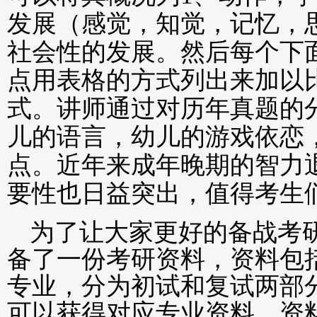
发展（感觉，知觉，记忆，
社会性的发展。然后每个下
点用表格的方式列出来加以
式。讲师通过对历年真题的
儿的语言，幼儿的游戏依恋
点。近年来成年晚期的智力
要性也日益突出，值得考生
为了让大家更好的备战考
备了一份考研资料，资料包
专业，分为初试和复试两部
可以获得对应专业资料。资