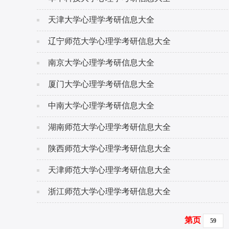
天津大学心理学考研信息大全
辽宁师范大学心理学考研信息大全
南京大学心理学考研信息大全
厦门大学心理学考研信息大全
中南大学心理学考研信息大全
湖南师范大学心理学考研信息大全
陕西师范大学心理学考研信息大全
天津师范大学心理学考研信息大全
浙江师范大学心理学考研信息大全
第页
59