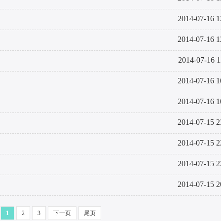
2014-07-16 1
2014-07-16 1
2014-07-16 1
2014-07-16 1
2014-07-16 1
2014-07-15 2
2014-07-15 2
2014-07-15 2
2014-07-15 2
1
2
3
下一页
尾页