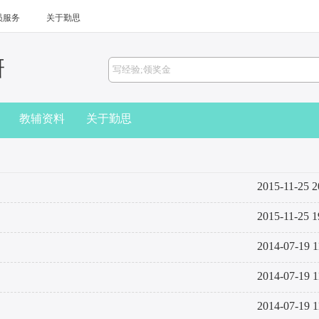
员服务
关于勤思
研
教辅资料
关于勤思
2015-11-25 2
2015-11-25 1
2014-07-19 1
2014-07-19 1
2014-07-19 1