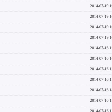
2014-07-19 1
2014-07-19 1
2014-07-19 1
2014-07-19 1
2014-07-16 1
2014-07-16 1
2014-07-16 1
2014-07-16 1
2014-07-16 1
2014-07-16 1
2014-07-16 1