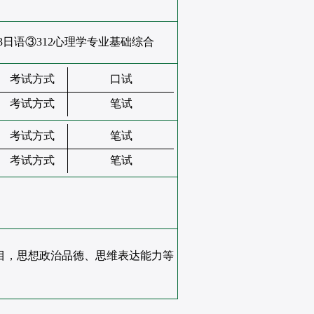
03日语③312心理学专业基础综合
考试方式
口试
考试方式
笔试
考试方式
笔试
考试方式
笔试
科目，思想政治品德、思维表达能力等