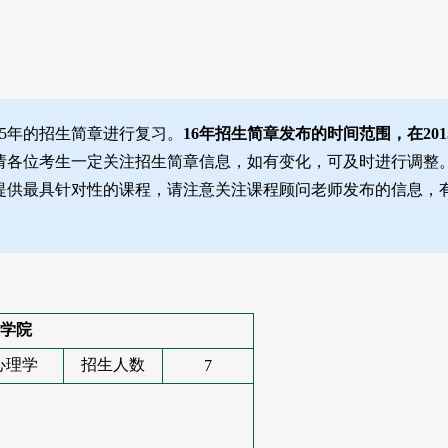
15年的招生简章进行复习。
16年招生简章发布的时间范围，在201
请各位考生一定关注招生简章信息，如有变化，可及时进行调整
，提供最具针对性的课程，请注意关注课程顾问老师发布的信息，
学院
心理学
招生人数
7