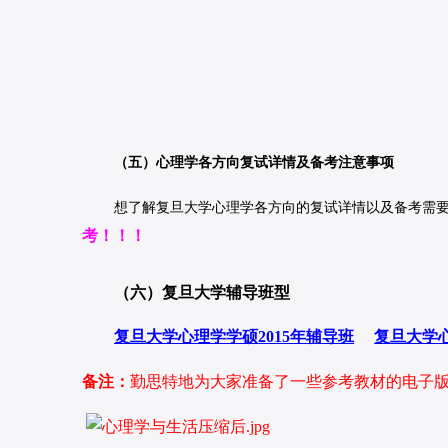
（五）心理学各方向
复试详情及备考注意事项
想了解复旦大学
心理学各方向的复试详情以及备考需
考！！！
（六）复旦大学辅导班型
复旦大学心理学学硕2015年辅导班
复旦大学
备注：
勤思特地为大家准备了一些参考教材的电子