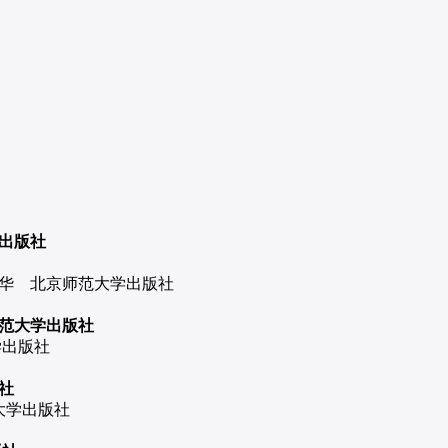
育出版社
华 北京师范大学出版社
范大学出版社
学出版社
社
大学出版社