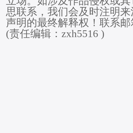
立场。如涉及作品侵权或其
思联系，我们会及时注明来
声明的最终解释权！联系邮箱:he
(责任编辑：zxh5516 )