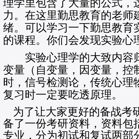
理学里包含了大量的公式，
力。在这里勤思教育的老师
绪。可以学习一下勤思教育
的课程。你们会发现实验心
实验心理学的大致内容归
变量（自变量，因变量，控
时，信号检测论，传统心理
复习时一定要吃透原理。
为了让大家更好的备战考
备了一份考研资料，资料包
专业，分为初试和复试两部