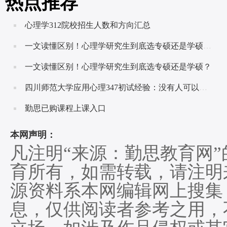
热点推荐
心理学312院校招生人数和方向汇总
一文读懂区别！心理学研究生到底选专硕还是学硕呢？
一文读懂区别！心理学研究生到底选专硕还是学硕？
四川师范大学应用心理347初试经验：没有人可以随随便便成功！
勤思已购课程上课入口
本网声明：
凡注明“来源：勤思教育网
育所有，如需转载，请注明
源资料系本网编辑网上搜集
息，仅供阅读者参考之用，