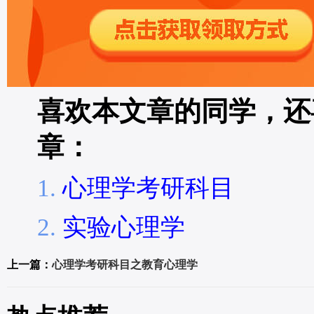
喜欢本文章的同学，还
章：
心理学考研科目
实验心理学
上一篇：
心理学考研科目之教育心理学