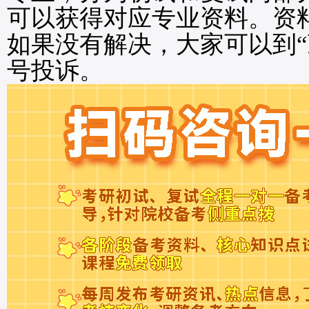
可以获得对应专业资料。资
如果没有解决，大家可以到“
号投诉。