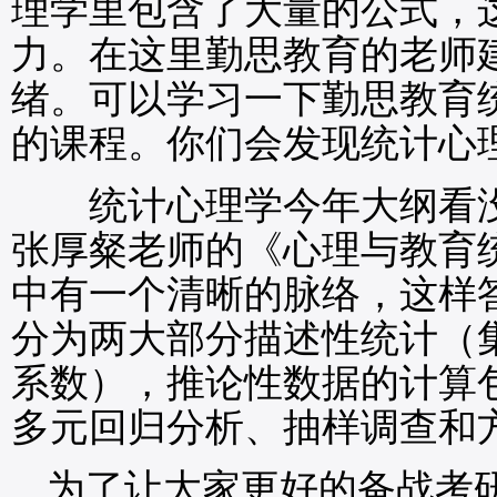
理学里包含了大量的公式，
力。在这里勤思教育的老师
绪。可以学习一下勤思教育
的课程。你们会发现统计心
统计心理学今年大纲看没
张厚粲老师的《心理与教育
中有一个清晰的脉络，这样
分为两大部分描述性统计（
系数），推论性数据的计算
多元回归分析、抽样调查和
为了让大家更好的备战考