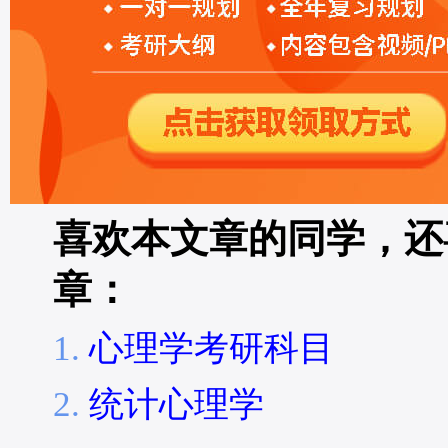
喜欢本文章的同学，还
章：
心理学考研科目
统计心理学