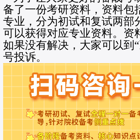
备了一份考研资料，资料包
专业，分为初试和复试两部
可以获得对应专业资料。资
如果没有解决，大家可以到“
号投诉。