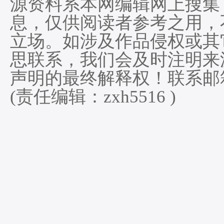
源资料系本网编辑网上搜集
息，仅供阅读者参考之用，
立场。如涉及作品侵权或其
思联系，我们会及时注明来
声明的最终解释权！联系邮箱:he
(责任编辑：zxh5516 )