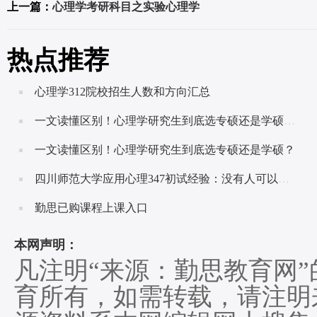
上一篇：
心理学考研科目之实验心理学
热点推荐
心理学312院校招生人数和方向汇总
一文读懂区别！心理学研究生到底选专硕还是学硕呢？
一文读懂区别！心理学研究生到底选专硕还是学硕？
四川师范大学应用心理347初试经验：没有人可以随随便便成功！
勤思已购课程上课入口
本网声明：
凡注明“来源：勤思教育网
育所有，如需转载，请注明